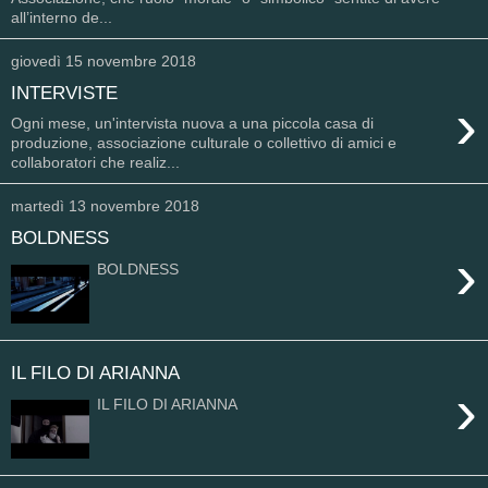
all’interno de...
giovedì 15 novembre 2018
INTERVISTE
›
Ogni mese, un'intervista nuova a una piccola casa di
produzione, associazione culturale o collettivo di amici e
collaboratori che realiz...
martedì 13 novembre 2018
BOLDNESS
›
BOLDNESS
IL FILO DI ARIANNA
›
IL FILO DI ARIANNA