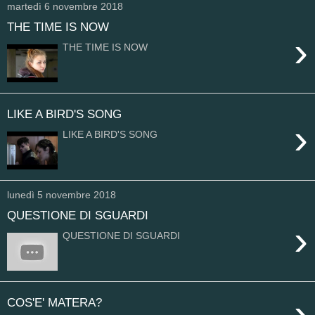
martedì 6 novembre 2018
THE TIME IS NOW
›
THE TIME IS NOW
LIKE A BIRD'S SONG
›
LIKE A BIRD'S SONG
lunedì 5 novembre 2018
QUESTIONE DI SGUARDI
›
QUESTIONE DI SGUARDI
›
COS'E' MATERA?