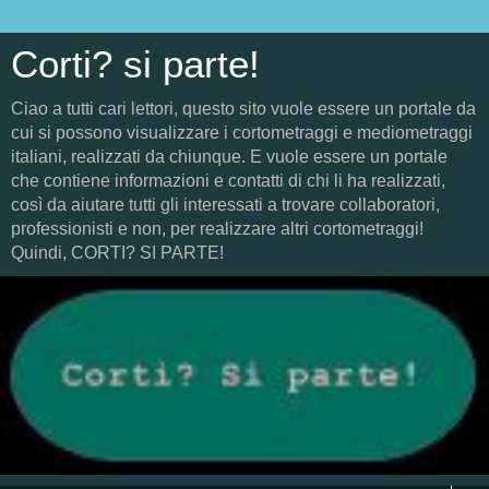
Corti? si parte!
Ciao a tutti cari lettori, questo sito vuole essere un portale da
cui si possono visualizzare i cortometraggi e mediometraggi
italiani, realizzati da chiunque. E vuole essere un portale
che contiene informazioni e contatti di chi li ha realizzati,
così da aiutare tutti gli interessati a trovare collaboratori,
professionisti e non, per realizzare altri cortometraggi!
Quindi, CORTI? SI PARTE!