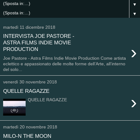
▼
▼
martedì 11 dicembre 2018
INTERVISTA JOE PASTORE -
ASTRA FILMS INDIE MOVIE
›
PRODUCTION
Joe Pastore - Astra Films Indie Movie Production Come artista
eclettico e appassionato delle molte forme dell’Arte, all’interno
del solo...
venerdì 30 novembre 2018
QUELLE RAGAZZE
›
QUELLE RAGAZZE
martedì 20 novembre 2018
MILO-N THE MOON