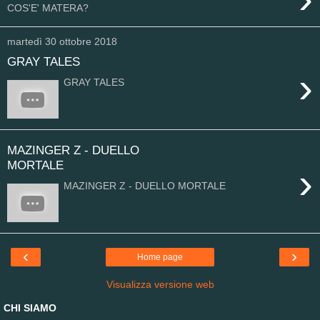
COS'E' MATERA?
martedì 30 ottobre 2018
GRAY TALES
›
GRAY TALES
MAZINGER Z - DUELLO
MORTALE
›
MAZINGER Z - DUELLO MORTALE
‹
›
Home page
Visualizza versione web
CHI SIAMO