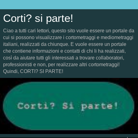
Corti? si parte!
Ciao a tutti cari lettori, questo sito vuole essere un portale da
cui si possono visualizzare i cortometraggi e mediometraggi
italiani, realizzati da chiunque. E vuole essere un portale
che contiene informazioni e contatti di chi li ha realizzati,
così da aiutare tutti gli interessati a trovare collaboratori,
professionisti e non, per realizzare altri cortometraggi!
Quindi, CORTI? SI PARTE!