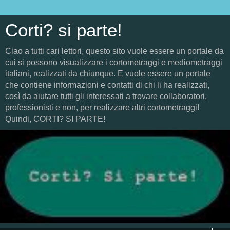
Corti? si parte!
Ciao a tutti cari lettori, questo sito vuole essere un portale da
cui si possono visualizzare i cortometraggi e mediometraggi
italiani, realizzati da chiunque. E vuole essere un portale
che contiene informazioni e contatti di chi li ha realizzati,
così da aiutare tutti gli interessati a trovare collaboratori,
professionisti e non, per realizzare altri cortometraggi!
Quindi, CORTI? SI PARTE!