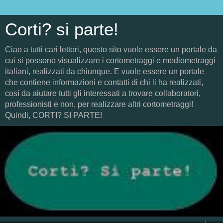
Corti? si parte!
Ciao a tutti cari lettori, questo sito vuole essere un portale da
cui si possono visualizzare i cortometraggi e mediometraggi
italiani, realizzati da chiunque. E vuole essere un portale
che contiene informazioni e contatti di chi li ha realizzati,
così da aiutare tutti gli interessati a trovare collaboratori,
professionisti e non, per realizzare altri cortometraggi!
Quindi, CORTI? SI PARTE!