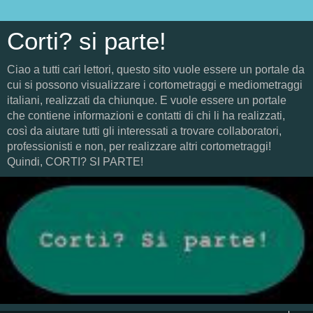
Corti? si parte!
Ciao a tutti cari lettori, questo sito vuole essere un portale da
cui si possono visualizzare i cortometraggi e mediometraggi
italiani, realizzati da chiunque. E vuole essere un portale
che contiene informazioni e contatti di chi li ha realizzati,
così da aiutare tutti gli interessati a trovare collaboratori,
professionisti e non, per realizzare altri cortometraggi!
Quindi, CORTI? SI PARTE!