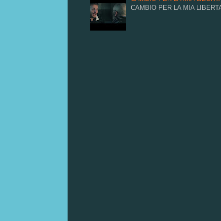
CAMBIO PER LA MIA LIBERTA