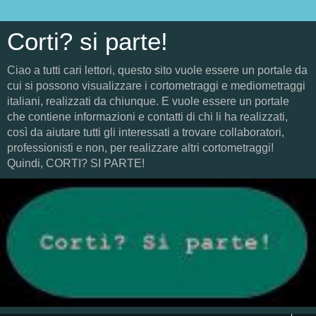
Corti? si parte!
Ciao a tutti cari lettori, questo sito vuole essere un portale da
cui si possono visualizzare i cortometraggi e mediometraggi
italiani, realizzati da chiunque. E vuole essere un portale
che contiene informazioni e contatti di chi li ha realizzati,
così da aiutare tutti gli interessati a trovare collaboratori,
professionisti e non, per realizzare altri cortometraggi!
Quindi, CORTI? SI PARTE!