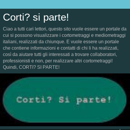
Corti? si parte!
Ciao a tutti cari lettori, questo sito vuole essere un portale da
cui si possono visualizzare i cortometraggi e mediometraggi
italiani, realizzati da chiunque. E vuole essere un portale
che contiene informazioni e contatti di chi li ha realizzati,
così da aiutare tutti gli interessati a trovare collaboratori,
professionisti e non, per realizzare altri cortometraggi!
Quindi, CORTI? SI PARTE!