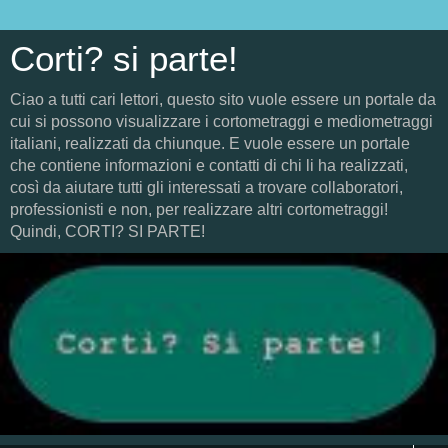
Corti? si parte!
Ciao a tutti cari lettori, questo sito vuole essere un portale da
cui si possono visualizzare i cortometraggi e mediometraggi
italiani, realizzati da chiunque. E vuole essere un portale
che contiene informazioni e contatti di chi li ha realizzati,
così da aiutare tutti gli interessati a trovare collaboratori,
professionisti e non, per realizzare altri cortometraggi!
Quindi, CORTI? SI PARTE!