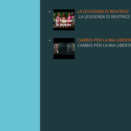
LA LEGGENDA DI BEATRICE
LA LEGGENDA DI BEATRICE
CAMBIO PER LA MIA LIBERTA
CAMBIO PER LA MIA LIBERTA