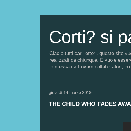
Corti? si p
Ciao a tutti cari lettori, questo sito
realizzati da chiunque. E vuole essere 
interessati a trovare collaboratori, p
giovedì 14 marzo 2019
THE CHILD WHO FADES AWA