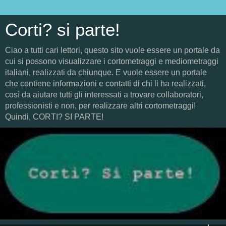
Corti? si parte!
Ciao a tutti cari lettori, questo sito vuole essere un portale da
cui si possono visualizzare i cortometraggi e mediometraggi
italiani, realizzati da chiunque. E vuole essere un portale
che contiene informazioni e contatti di chi li ha realizzati,
così da aiutare tutti gli interessati a trovare collaboratori,
professionisti e non, per realizzare altri cortometraggi!
Quindi, CORTI? SI PARTE!