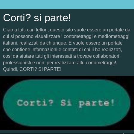
Corti? si parte!
Ciao a tutti cari lettori, questo sito vuole essere un portale da
cui si possono visualizzare i cortometraggi e mediometraggi
italiani, realizzati da chiunque. E vuole essere un portale
che contiene informazioni e contatti di chi li ha realizzati,
così da aiutare tutti gli interessati a trovare collaboratori,
professionisti e non, per realizzare altri cortometraggi!
Quindi, CORTI? SI PARTE!