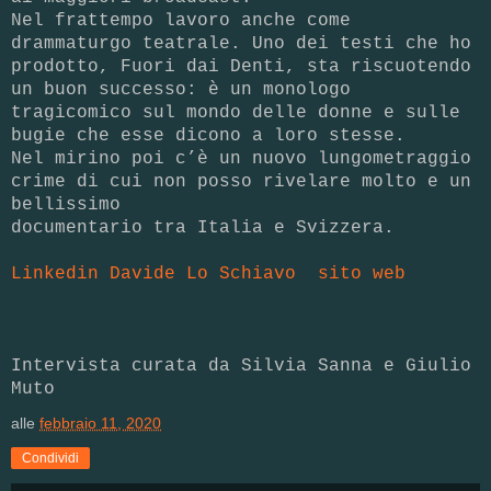
Nel frattempo lavoro anche come
drammaturgo teatrale. Uno dei testi che ho
prodotto, Fuori dai Denti, sta riscuotendo
un buon successo: è un monologo
tragicomico sul mondo delle donne e sulle
bugie che esse dicono a loro stesse.
Nel mirino poi c’è un nuovo lungometraggio
crime di cui non posso rivelare molto e un
bellissimo
documentario tra Italia e Svizzera.
Linkedin Davide Lo Schiavo
sito web
Intervista curata da Silvia Sanna e Giulio
Muto
alle
febbraio 11, 2020
Condividi