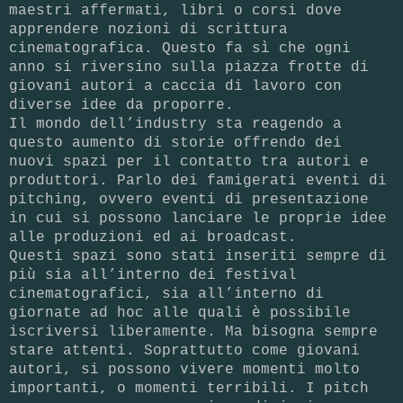
maestri affermati, libri o corsi dove
apprendere nozioni di scrittura
cinematografica. Questo fa sì che ogni
anno si riversino sulla piazza frotte di
giovani autori a caccia di lavoro con
diverse idee da proporre.
Il mondo dell’industry sta reagendo a
questo aumento di storie offrendo dei
nuovi spazi per il contatto tra autori e
produttori. Parlo dei famigerati eventi di
pitching, ovvero eventi di presentazione
in cui si possono lanciare le proprie idee
alle produzioni ed ai broadcast.
Questi spazi sono stati inseriti sempre di
più sia all’interno dei festival
cinematografici, sia all’interno di
giornate ad hoc alle quali è possibile
iscriversi liberamente. Ma bisogna sempre
stare attenti. Soprattutto come giovani
autori, si possono vivere momenti molto
importanti, o momenti terribili. I pitch