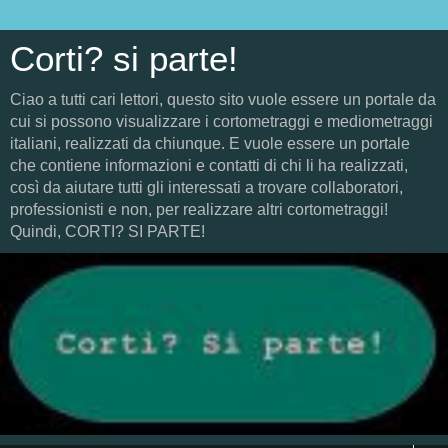
Corti? si parte!
Ciao a tutti cari lettori, questo sito vuole essere un portale da
cui si possono visualizzare i cortometraggi e mediometraggi
italiani, realizzati da chiunque. E vuole essere un portale
che contiene informazioni e contatti di chi li ha realizzati,
così da aiutare tutti gli interessati a trovare collaboratori,
professionisti e non, per realizzare altri cortometraggi!
Quindi, CORTI? SI PARTE!