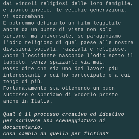
dai vincoli religiosi delle loro famiglie,
e quanto invece, le vecchie generazioni,
vi soccombano.
E potremmo definirlo un film leggibile
anche da un punto di vista non solo
siriano, ma universale, se paragoniamo
l’odio religioso di quel paese alle nostre
divisioni sociali, razziali e religiose.
Anche l’occidente nasconde l’odio sotto il
tappeto, senza spazzarlo via mai.
Posso dire che sia uno dei lavori più
interessanti a cui ho partecipato e a cui
tengo di più.
Fortunatamente sta ottenendo un buon
successo e speriamo di vederlo presto
anche in Italia.
Qual è il processo creativo ed ideativo
per scrivere una sceneggiatura di
documentario,
cosa cambia da quella per fiction?