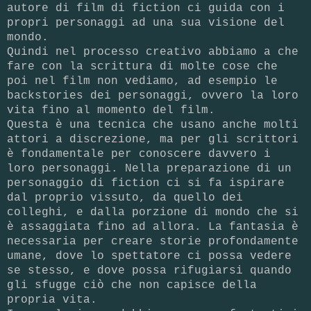
autore di film di fiction ci guida con i
propri personaggi ad una sua visione del
mondo.
Quindi nel processo creativo abbiamo a che
fare con la scrittura di molte cose che
poi nel film non vediamo, ad esempio le
backstories dei personaggi, ovvero la loro
vita fino al momento del film.
Questa è una tecnica che usano anche molti
attori a discrezione, ma per gli scrittori
è fondamentale per conoscere davvero i
loro personaggi. Nella preparazione di un
personaggio di fiction ci si fa ispirare
dal proprio vissuto, da quello dei
colleghi, e dalla porzione di mondo che si
è assaggiata fino ad allora. La fantasia è
necessaria per creare storie profondamente
umane, dove lo spettatore ci possa vedere
se stesso, e dove possa rifugiarsi quando
gli sfugge ciò che non capisce della
propria vita.