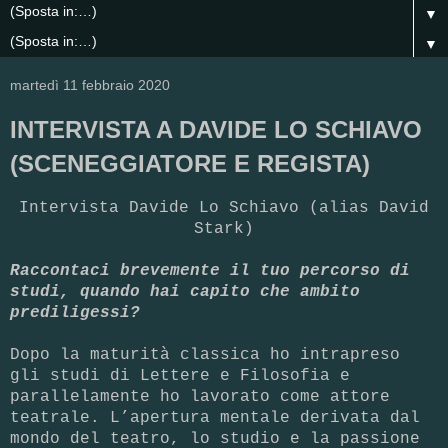
▼
▼
martedì 11 febbraio 2020
INTERVISTA A DAVIDE LO SCHIAVO
(SCENEGGIATORE E REGISTA)
Intervista Davide Lo Schiavo (alias David
Stark)
Raccontaci brevemente il tuo percorso di
studi, quando hai capito che ambito
prediligessi?
Dopo la maturità classica ho intrapreso
gli studi di Lettere e Filosofia e
parallelamente ho lavorato come attore
teatrale. L’apertura mentale derivata dal
mondo del teatro, lo studio e la passione