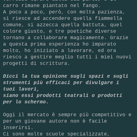
carro rimane piantato nel fango.
A poco a poco, però, con molta pazienza,
si riesce ad accendere quella fiammella
comune, si azzecca quella battuta, quel
colore giusto, e tre poetiche diverse
tornano a collaborare magicamente. Grazie
a questa prima esperienza ho imparato
molto, ho iniziato a lavorare, ed ora
riesco a gestire meglio tutti i miei nuovi
progetti di scrittura.
Dicci la tua opinione sugli spazi e sugli
strumenti più efficaci per divulgare i
tuoi lavori,
siano essi prodotti teatrali o prodotti
per lo schermo.
Oggi il mercato è sempre più competitivo e
per un giovane autore non è facile
inserirsi.
Ci sono molte scuole specializzate,