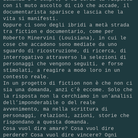
con il muto ascolto di ciò che accade, il
documentarista sparisce e lascia che la
vita si manifesti.
Oppure ci sono degli ibridi a metà strada
tra fiction e documentario, come per
Roberto Minervini (Louisiana), in cui le
cose che accadono sono mediate da uno
sguardo di ricostruzione, di ricerca, di
interrogativo attraverso la selezioni di
personaggi che vengono seguiti, e forse
stimolati, a reagire a modo loro in un
contesto reale.
In un progetto di fiction non è che non ci
sia una domanda, anzi c’è eccome. Solo che
la risposta non la cerchiamo in un’analisi
dell’imponderabile o del reale
avvenimento, ma nella scrittura di
personaggi, relazioni, azioni, storie che
rispondano a questa domanda.
Cosa vuol dire amare? Cosa vuol dire
perdere? Cosa vuol dire vincere? Ogni