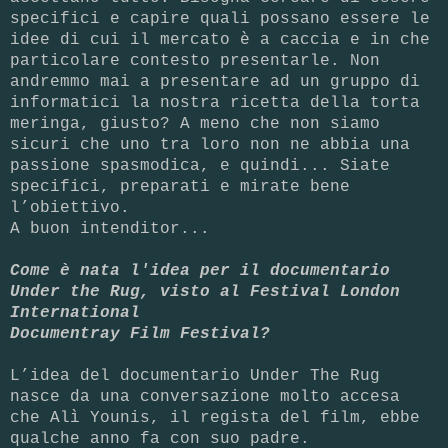
specifici e capire quali possano essere le
idee di cui il mercato è a caccia e in che
particolare contesto presentarle. Non
andremmo mai a presentare ad un gruppo di
informatici la nostra ricetta della torta
meringa, giusto? A meno che non siamo
sicuri che uno tra loro non ne abbia una
passione spasmodica, e quindi... Siate
specifici, preparati e mirate bene
l’obiettivo.
A buon intenditor...
Come è nata l'idea per il documentario
Under the Rug, visto al Festival London
International
Documentray Film Festival?
L’idea del documentario Under The Rug
nasce da una conversazione molto accesa
che Alì Younis, il regista del film, ebbe
qualche anno fa con suo padre.