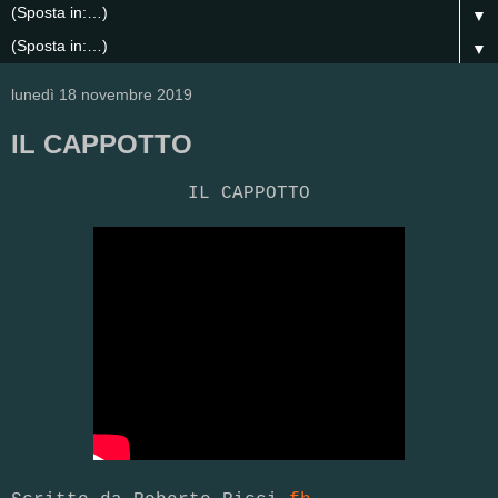
▼
▼
lunedì 18 novembre 2019
IL CAPPOTTO
IL CAPPOTTO