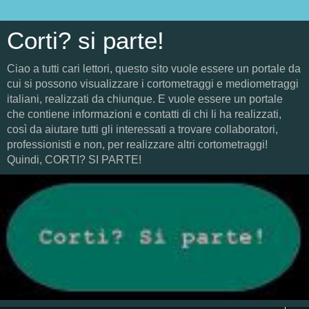
Corti? si parte!
Ciao a tutti cari lettori, questo sito vuole essere un portale da
cui si possono visualizzare i cortometraggi e mediometraggi
italiani, realizzati da chiunque. E vuole essere un portale
che contiene informazioni e contatti di chi li ha realizzati,
così da aiutare tutti gli interessati a trovare collaboratori,
professionisti e non, per realizzare altri cortometraggi!
Quindi, CORTI? SI PARTE!