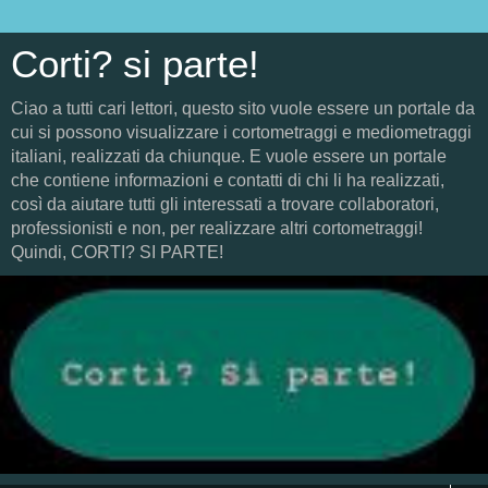
Corti? si parte!
Ciao a tutti cari lettori, questo sito vuole essere un portale da
cui si possono visualizzare i cortometraggi e mediometraggi
italiani, realizzati da chiunque. E vuole essere un portale
che contiene informazioni e contatti di chi li ha realizzati,
così da aiutare tutti gli interessati a trovare collaboratori,
professionisti e non, per realizzare altri cortometraggi!
Quindi, CORTI? SI PARTE!