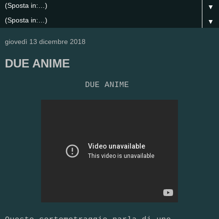
▼
▼
giovedì 13 dicembre 2018
DUE ANIME
DUE ANIME