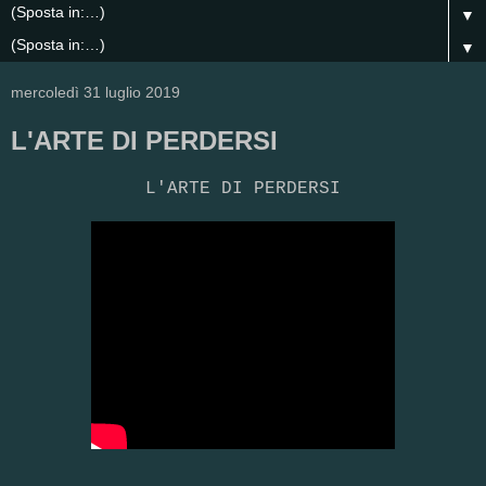
▼
▼
mercoledì 31 luglio 2019
L'ARTE DI PERDERSI
L'ARTE DI PERDERSI