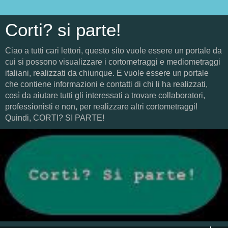
Corti? si parte!
Ciao a tutti cari lettori, questo sito vuole essere un portale da
cui si possono visualizzare i cortometraggi e mediometraggi
italiani, realizzati da chiunque. E vuole essere un portale
che contiene informazioni e contatti di chi li ha realizzati,
così da aiutare tutti gli interessati a trovare collaboratori,
professionisti e non, per realizzare altri cortometraggi!
Quindi, CORTI? SI PARTE!