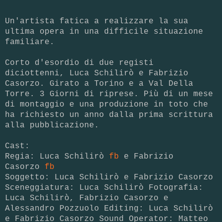
Un'artista fatica a realizzare la sua
ultima opera in una difficile situazione
familiare.
Corto d'esordio di due registi
diciottenni, Luca Schilirò e Fabrizio
Casorzo. Girato a Torino e a Val Della
Torre. 3 Giorni di riprese. Più di un mese
di montaggio e una produzione in toto che
ha richiesto un anno dalla prima scrittura
alla pubblicazione.
Cast:
Regia: Luca Schilirò
fb
e Fabrizio
Casorzo
fb
Soggetto: Luca Schilirò e Fabrizio Casorzo
Sceneggiatura: Luca Schilirò Fotografia:
Luca Schilirò, Fabrizio Casorzo e
Alessandro Pozzuolo Editing: Luca Schilirò
e Fabrizio Casorzo Sound Operator: Matteo