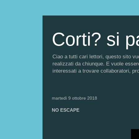
Corti? si p
Ciao a tutti cari lettori, questo sito
realizzati da chiunque. E vuole essere 
interessati a trovare collaboratori, p
martedì 9 ottobre 2018
NO ESCAPE