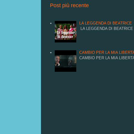
Post più recente
LA LEGGENDA DI BEATRICE
LA LEGGENDA DI BEATRICE
CAMBIO PER LA MIA LIBERTA
CAMBIO PER LA MIA LIBERTA