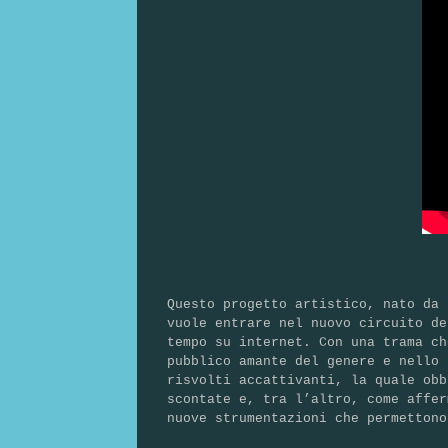
Questo progetto artistico, nato da 
vuole entrare nel nuovo circuito de
tempo su internet. Con una trama ch
pubblico amante del genere e nello 
risvolti accattivanti, la quale obb
scontate e, tra l’altro, come affer
nuove strumentazioni che permetton