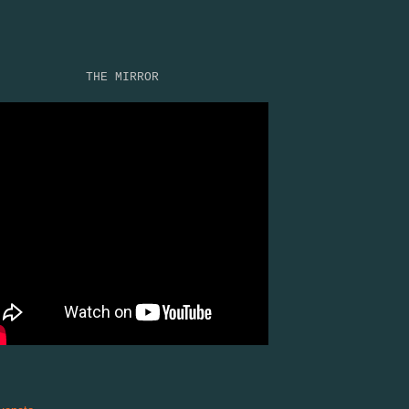
THE MIRROR