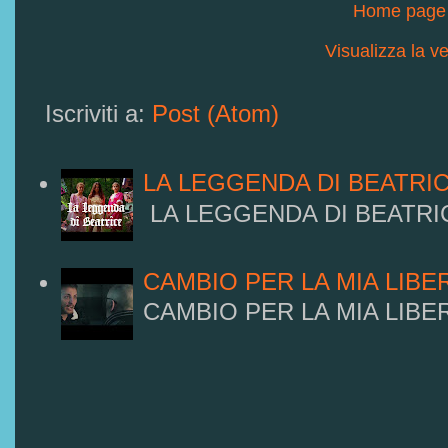
Home page
Visualizza la ve
Iscriviti a:
Post (Atom)
LA LEGGENDA DI BEATRI
LA LEGGENDA DI BEATRI
CAMBIO PER LA MIA LIBE
CAMBIO PER LA MIA LIBE