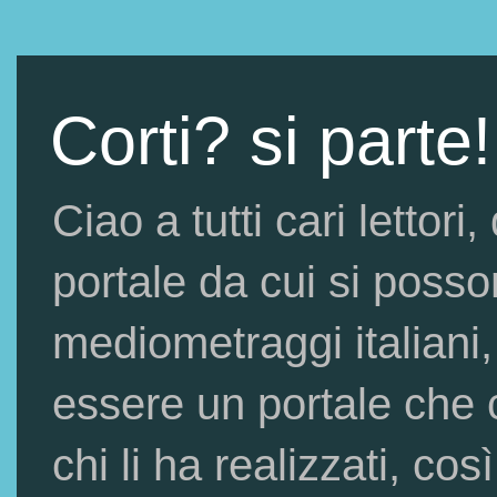
Corti? si parte!
Ciao a tutti cari lettor
portale da cui si posso
mediometraggi italiani,
essere un portale che c
chi li ha realizzati, così