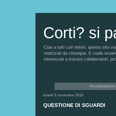
Corti? si p
Ciao a tutti cari lettori, questo sito
realizzati da chiunque. E vuole essere 
interessati a trovare collaboratori, p
Visualizzazione 
lunedì 5 novembre 2018
QUESTIONE DI SGUARDI