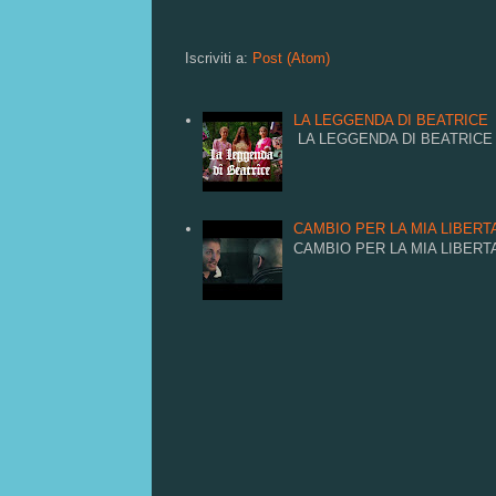
Iscriviti a:
Post (Atom)
LA LEGGENDA DI BEATRICE
LA LEGGENDA DI BEATRICE
CAMBIO PER LA MIA LIBERTA
CAMBIO PER LA MIA LIBERTA