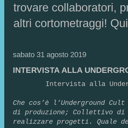
trovare collaboratori, p
altri cortometraggi! 
sabato 31 agosto 2019
INTERVISTA ALLA UNDERGR
Intervista alla Unde
Che cos’è l’Underground Cult
di produzione; Collettivo di
realizzare progetti.
Quale d