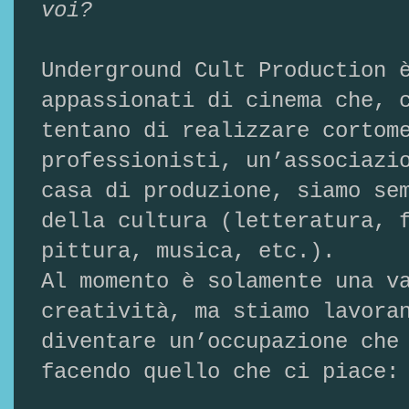
voi?
Underground Cult Production 
appassionati di cinema che, 
tentano di realizzare cortom
professionisti, un’associazi
casa di produzione, siamo se
della cultura (letteratura, 
pittura, musica, etc.).
Al momento è solamente una v
creatività, ma stiamo lavora
diventare un’occupazione che
facendo quello che ci piace: