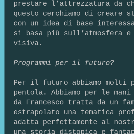
prestare l’attrezzatura da c
questo cerchiamo di creare s
con un idea di base interess
si basa più sull’atmosfera e
visiva.
Programmi per il futuro?
Per il futuro abbiamo molti 
pentola. Abbiamo per le mani
da Francesco tratta da un fa
estrapolato una tematica pro
adatta perfettamente al nost
una storia distopica e fanta