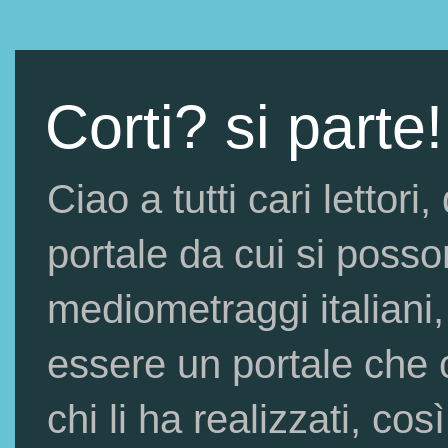
Corti? si parte!
Ciao a tutti cari lettor
portale da cui si posso
mediometraggi italiani,
essere un portale che c
chi li ha realizzati, così