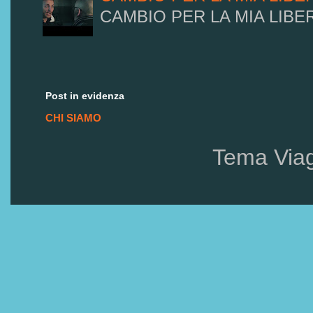
CAMBIO PER LA MIA LIBE
Post in evidenza
CHI SIAMO
Tema Via