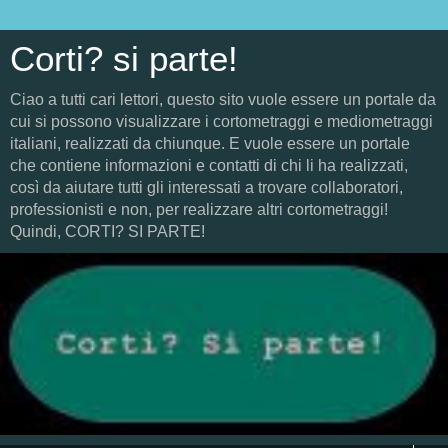
Corti? si parte!
Ciao a tutti cari lettori, questo sito vuole essere un portale da
cui si possono visualizzare i cortometraggi e mediometraggi
italiani, realizzati da chiunque. E vuole essere un portale
che contiene informazioni e contatti di chi li ha realizzati,
così da aiutare tutti gli interessati a trovare collaboratori,
professionisti e non, per realizzare altri cortometraggi!
Quindi, CORTI? SI PARTE!