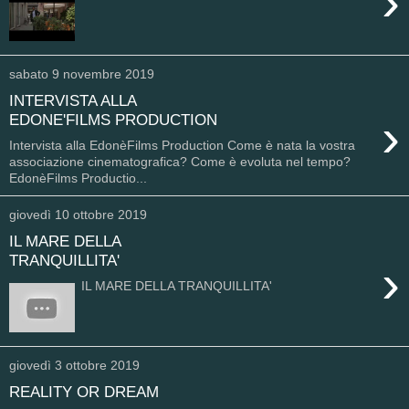
›
sabato 9 novembre 2019
INTERVISTA ALLA
›
EDONE'FILMS PRODUCTION
Intervista alla EdonèFilms Production Come è nata la vostra
associazione cinematografica? Come è evoluta nel tempo?
EdonèFilms Productio...
giovedì 10 ottobre 2019
IL MARE DELLA
TRANQUILLITA'
›
IL MARE DELLA TRANQUILLITA'
giovedì 3 ottobre 2019
REALITY OR DREAM