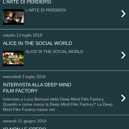
L'ARTE DI PERDERSI
›
L'ARTE DI PERDERSI
sabato 13 luglio 2019
ALICE IN THE SOCIAL WORLD
›
ALICE IN THE SOCIAL WORLD
mercoledì 3 luglio 2019
INTERVISTA ALLA DEEP MIND
›
FILM FACTORY
Intervista a Luca Bertossi della Deep Mind Film Factory
Quando e come nasce la Deep Mind Film Factory? La Deep
Mind Film Factory nasce nel...
venerdì 21 giugno 2019