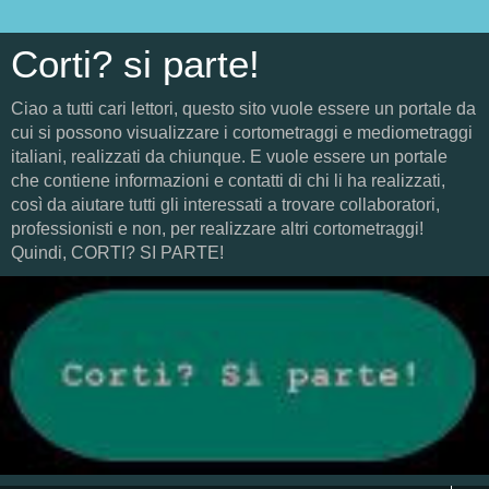
Corti? si parte!
Ciao a tutti cari lettori, questo sito vuole essere un portale da
cui si possono visualizzare i cortometraggi e mediometraggi
italiani, realizzati da chiunque. E vuole essere un portale
che contiene informazioni e contatti di chi li ha realizzati,
così da aiutare tutti gli interessati a trovare collaboratori,
professionisti e non, per realizzare altri cortometraggi!
Quindi, CORTI? SI PARTE!